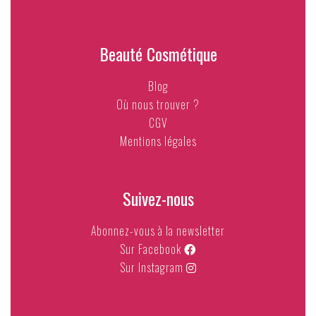
Beauté Cosmétique
Blog
Où nous trouver ?
CGV
Mentions légales
Suivez-nous
Abonnez-vous à la newsletter
Sur Facebook
Sur Instagram