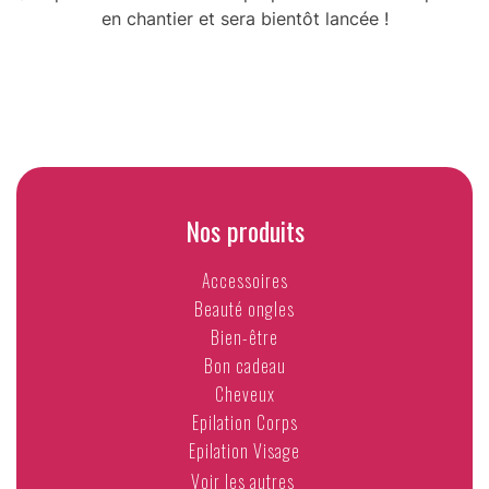
en chantier et sera bientôt lancée !
Nos produits
Accessoires
Beauté ongles
Bien-être
Bon cadeau
Cheveux
Epilation Corps
Epilation Visage
Voir les autres