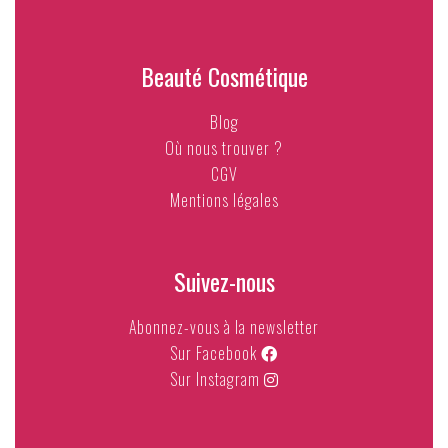
Beauté Cosmétique
Blog
Où nous trouver ?
CGV
Mentions légales
Suivez-nous
Abonnez-vous à la newsletter
Sur Facebook
Sur Instagram