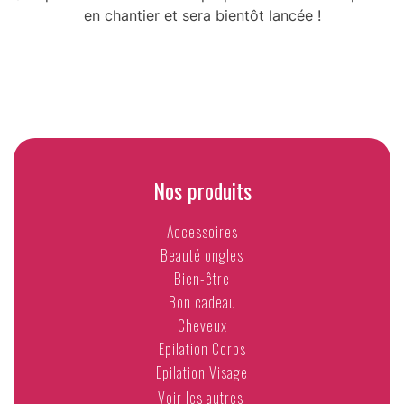
en chantier et sera bientôt lancée !
Nos produits
Accessoires
Beauté ongles
Bien-être
Bon cadeau
Cheveux
Epilation Corps
Epilation Visage
Voir les autres