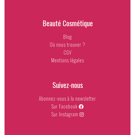
Beauté Cosmétique
Blog
Où nous trouver ?
CGV
Mentions légales
Suivez-nous
Abonnez-vous à la newsletter
Sur Facebook
Sur Instagram