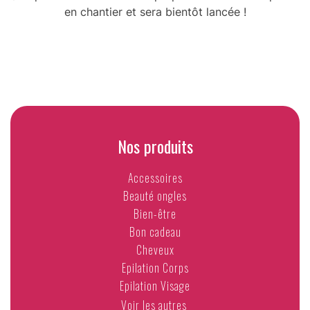
en chantier et sera bientôt lancée !
Nos produits
Accessoires
Beauté ongles
Bien-être
Bon cadeau
Cheveux
Epilation Corps
Epilation Visage
Voir les autres