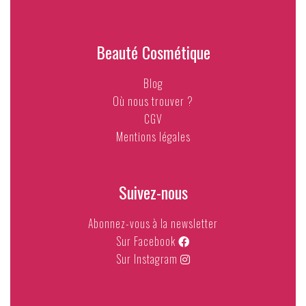
Beauté Cosmétique
Blog
Où nous trouver ?
CGV
Mentions légales
Suivez-nous
Abonnez-vous à la newsletter
Sur Facebook
Sur Instagram