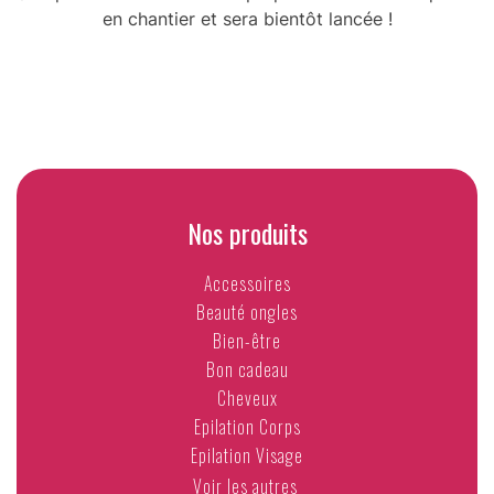
en chantier et sera bientôt lancée !
Nos produits
Accessoires
Beauté ongles
Bien-être
Bon cadeau
Cheveux
Epilation Corps
Epilation Visage
Voir les autres