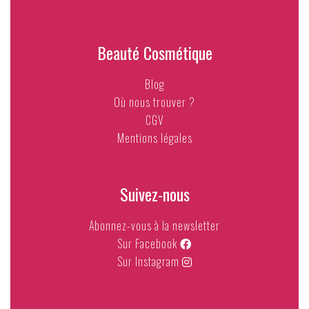
Beauté Cosmétique
Blog
Où nous trouver ?
CGV
Mentions légales
Suivez-nous
Abonnez-vous à la newsletter
Sur Facebook
Sur Instagram