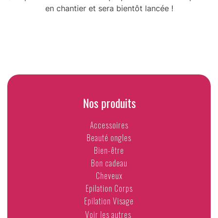
en chantier et sera bientôt lancée !
Nos produits
Accessoires
Beauté ongles
Bien-être
Bon cadeau
Cheveux
Epilation Corps
Epilation Visage
Voir les autres