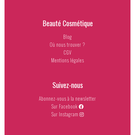
Beauté Cosmétique
Blog
Où nous trouver ?
CGV
Mentions légales
Suivez-nous
Abonnez-vous à la newsletter
Sur Facebook
Sur Instagram